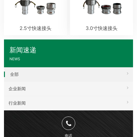
2.5寸快速接头
3.0寸快速接头
新闻速递
NEWS
全部
企业新闻
行业新闻
电话