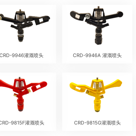
CRD-9946灌溉喷头
CRD-9946A 灌溉喷头
CRD-9815F灌溉喷头
CRD-9815G灌溉喷头