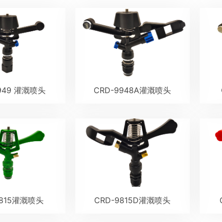
949 灌溉喷头
CRD-9948A灌溉喷头
9815灌溉喷头
CRD-9815D灌溉喷头