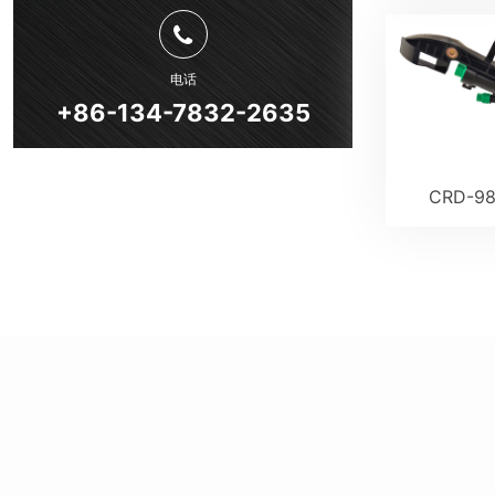
电话
+86-134-7832-2635
CRD-9