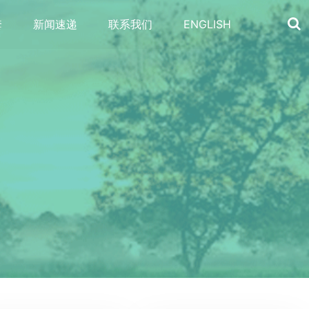
套
新闻速递
联系我们
ENGLISH