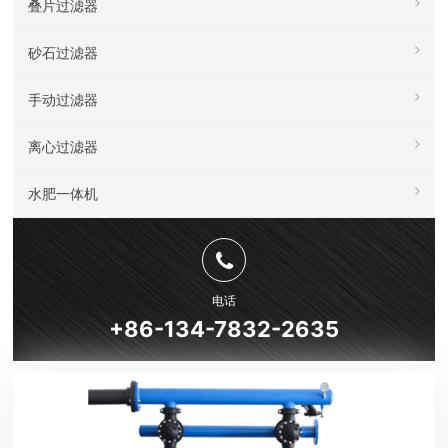
叠片过滤器
砂石过滤器
手动过滤器
离心过滤器
水肥一体机
电话
+86-134-7832-2635