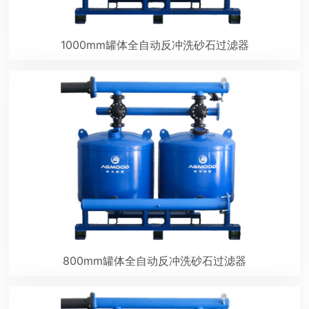
1000mm罐体全自动反冲洗砂石过滤器
800mm罐体全自动反冲洗砂石过滤器