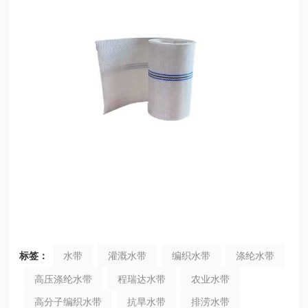
标签：
水带
灌溉水带
编织水带
涤纶水带
高压涤纶水带
程瑞达水带
农业水带
高分子编织水带
抗旱水带
排涝水带