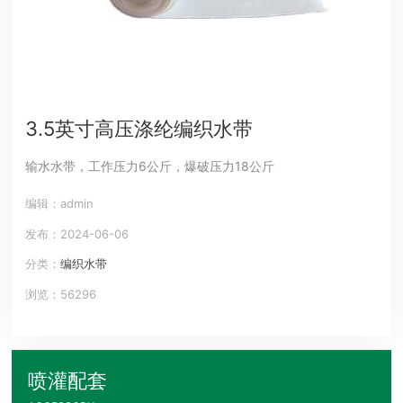
3.5英寸高压涤纶编织水带
输水水带，工作压力6公斤，爆破压力18公斤
编辑：admin
发布：2024-06-06
分类：
编织水带
浏览：56296
喷灌配套