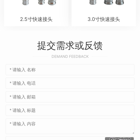
2.5寸快速接头
3.0寸快速接头
提交需求或反馈
DEMAND FEEDBACK