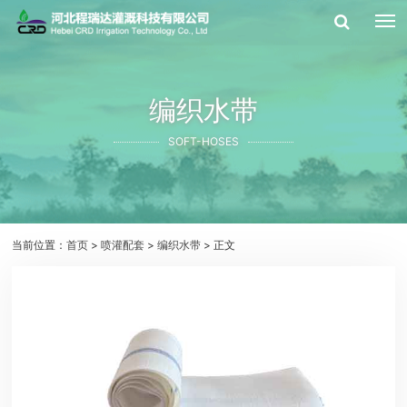
编织水带
SOFT-HOSES
当前位置：
首页
>
喷灌配套
>
编织水带
> 正文