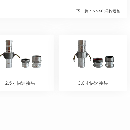
下一篇：
NS40l涡轮喷枪
2.5寸快速接头
3.0寸快速接头