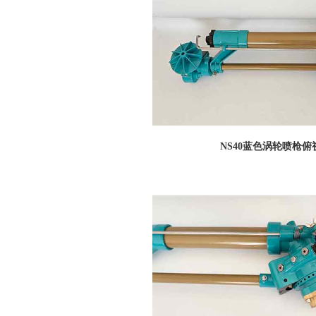
NS40蓝色涡轮喷枪俯