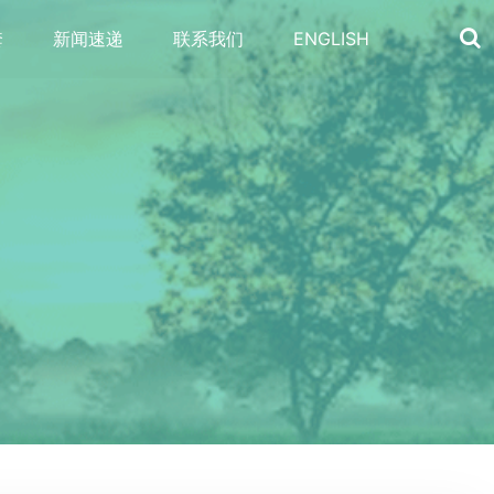
套
新闻速递
联系我们
ENGLISH