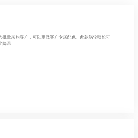
大批量采购客户，可以定做客户专属配色。此款涡轮喷枪可
尘降温。