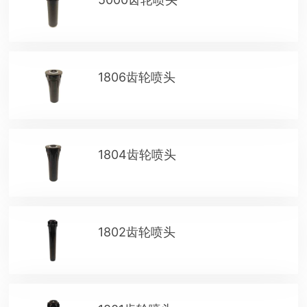
1806齿轮喷头
1804齿轮喷头
1802齿轮喷头