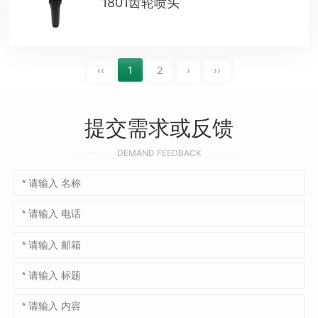
1801齿轮喷头
‹‹
1
2
›
››
提交需求或反馈
DEMAND FEEDBACK