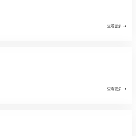
查看更多
查看更多