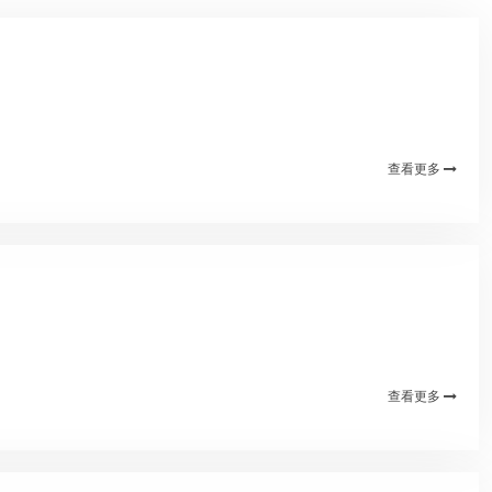
查看更多
查看更多