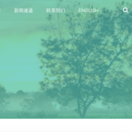
套
新闻速递
联系我们
ENGLISH