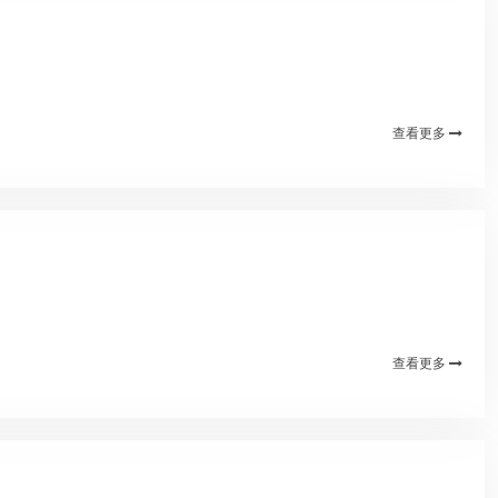
查看更多
查看更多